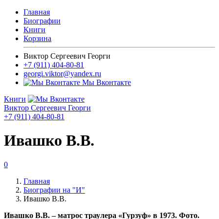
Главная
Биографии
Книги
Корзина
Виктор Сергеевич Георги
+7 (911) 404-80-81
georgi.viktor@yandex.ru
Мы Вконтакте
Книги
Виктор Сергеевич Георги
+7 (911) 404-80-81
Ивашко В.В.
0
Главная
Биографии на "И"
Ивашко В.В.
Ивашко В.В. – матрос траулера «Гурзуф» в 1973. Фото.