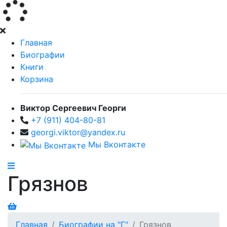
Главная
Биографии
Книги
Корзина
Виктор Сергеевич Георги
+7 (911) 404-80-81
georgi.viktor@yandex.ru
Мы Вконтакте
Грязнов
Главная
Биографии на "Г"
Грязнов