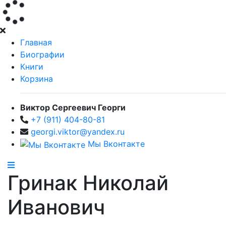
Главная
Биографии
Книги
Корзина
Виктор Сергеевич Георги
+7 (911) 404-80-81
georgi.viktor@yandex.ru
Мы Вконтакте
Гринак Николай
Иванович