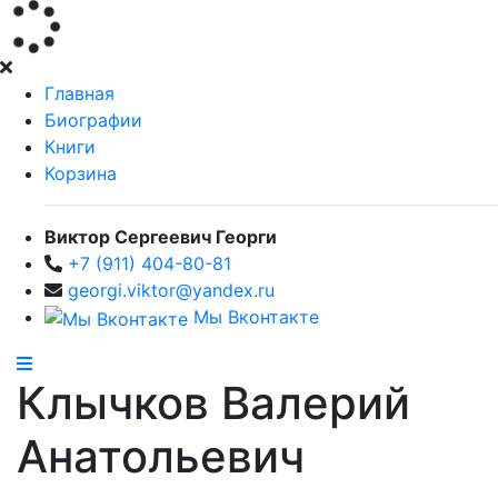
Главная
Биографии
Книги
Корзина
Виктор Сергеевич Георги
+7 (911) 404-80-81
georgi.viktor@yandex.ru
Мы Вконтакте
Клычков Валерий
Анатольевич