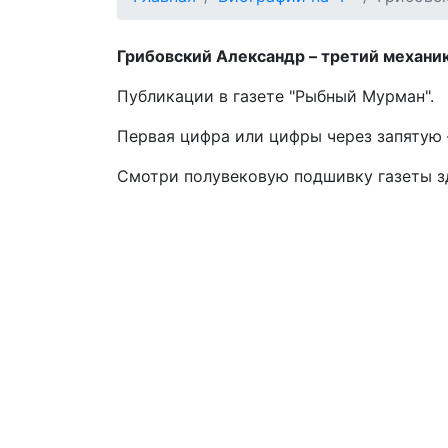
Грибовский Александр – третий механик
Публикации в газете "Рыбный Мурман".
Первая цифра или цифры через запятую –
Смотри полувековую подшивку газеты 