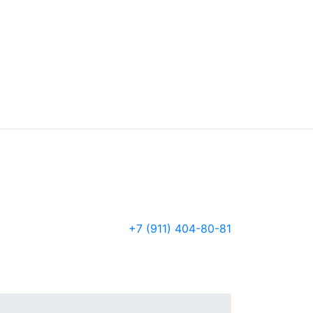
+7 (911) 404-80-81