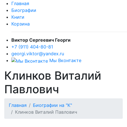
Главная
Биографии
Книги
Корзина
Виктор Сергеевич Георги
+7 (911) 404-80-81
georgi.viktor@yandex.ru
Мы Вконтакте
Клинков Виталий
Павлович
Главная
Биографии на "К"
Клинков Виталий Павлович