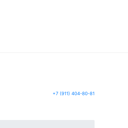
+7 (911) 404-80-81