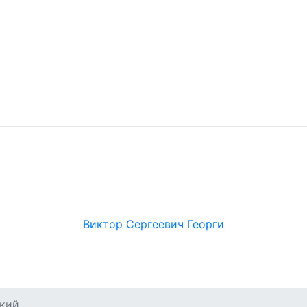
Виктор Сергеевич Георги
кий