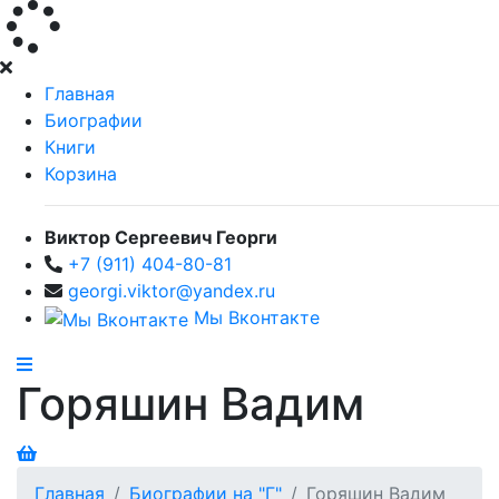
Главная
Биографии
Книги
Корзина
Виктор Сергеевич Георги
+7 (911) 404-80-81
georgi.viktor@yandex.ru
Мы Вконтакте
Горяшин Вадим
Главная
Биографии на "Г"
Горяшин Вадим