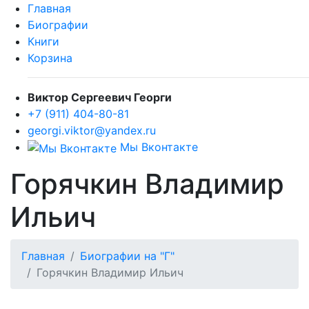
Главная
Биографии
Книги
Корзина
Виктор Сергеевич Георги
+7 (911) 404-80-81
georgi.viktor@yandex.ru
Мы Вконтакте
Горячкин Владимир
Ильич
Главная
Биографии на "Г"
Горячкин Владимир Ильич