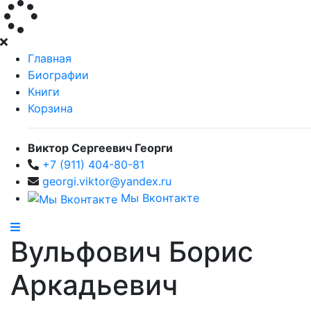
Главная
Биографии
Книги
Корзина
Виктор Сергеевич Георги
+7 (911) 404-80-81
georgi.viktor@yandex.ru
Мы Вконтакте
Вульфович Борис
Аркадьевич