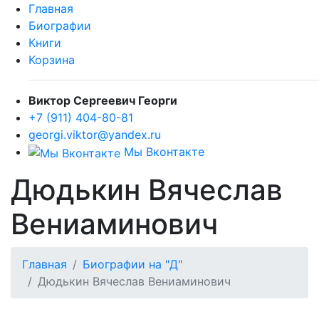
Главная
Биографии
Книги
Корзина
Виктор Сергеевич Георги
+7 (911) 404-80-81
georgi.viktor@yandex.ru
Мы Вконтакте
Дюдькин Вячеслав
Вениаминович
Главная
Биографии на "Д"
Дюдькин Вячеслав Вениаминович