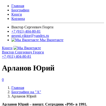
Главная
Биографии
Книги
Корзина
Виктор Сергеевич Георги
+7 (911) 404-80-81
georgi.viktor@yandex.ru
Мы Вконтакте
Книги
Виктор Сергеевич Георги
+7 (911) 404-80-81
Арланов Юрий
0
Главная
Биографии на "А"
Арланов Юрий
Арланов Юрий – внешт. Сотрудник «РМ» в 1991.