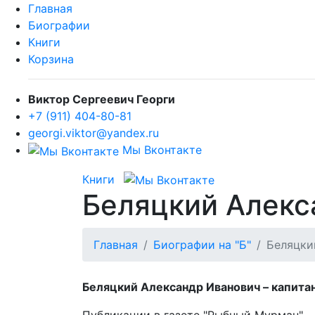
Главная
Биографии
Книги
Корзина
Виктор Сергеевич Георги
+7 (911) 404-80-81
georgi.viktor@yandex.ru
Мы Вконтакте
Книги
Беляцкий Алекс
Главная
Биографии на "Б"
Беляцки
Беляцкий Александр Иванович – капитан