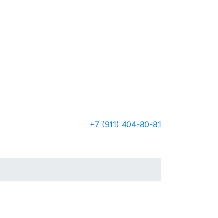
+7 (911) 404-80-81