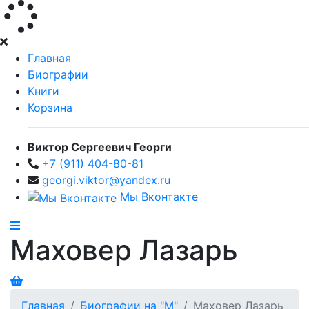
Главная
Биографии
Книги
Корзина
Виктор Сергеевич Георги
+7 (911) 404-80-81
georgi.viktor@yandex.ru
Мы Вконтакте
Маховер Лазарь
Главная
Биографии на "М"
Маховер Лазарь