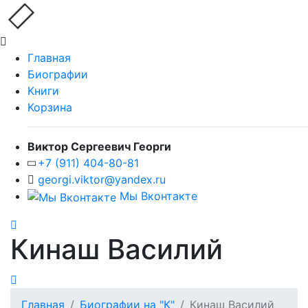
Главная
Биографии
Книги
Корзина
Виктор Сергеевич Георги
+7 (911) 404-80-81
georgi.viktor@yandex.ru
Мы Вконтакте
Кинаш Василий
Главная
Биографии на "К"
Кинаш Василий