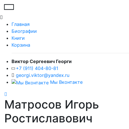
Главная
Биографии
Книги
Корзина
Виктор Сергеевич Георги
+7 (911) 404-80-81
georgi.viktor@yandex.ru
Мы Вконтакте
Матросов Игорь
Ростиславович