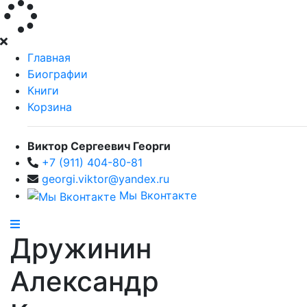
Главная
Биографии
Книги
Корзина
Виктор Сергеевич Георги
+7 (911) 404-80-81
georgi.viktor@yandex.ru
Мы Вконтакте
Дружинин
Александр