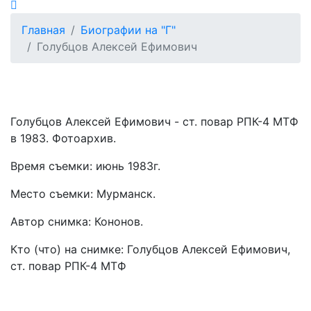
Главная
Биографии на "Г"
Голубцов Алексей Ефимович
Голубцов Алексей Ефимович - ст. повар РПК-4 МТФ
в 1983. Фотоархив.
Время съемки: июнь 1983г.
Место съемки: Мурманск.
Автор снимка: Кононов.
Кто (что) на снимке: Голубцов Алексей Ефимович,
ст. повар РПК-4 МТФ