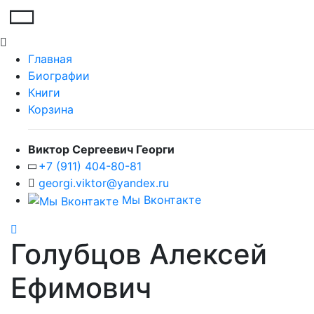
Главная
Биографии
Книги
Корзина
Виктор Сергеевич Георги
+7 (911) 404-80-81
georgi.viktor@yandex.ru
Мы Вконтакте
Голубцов Алексей
Ефимович