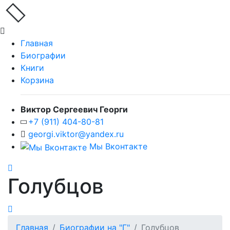
Главная
Биографии
Книги
Корзина
Виктор Сергеевич Георги
+7 (911) 404-80-81
georgi.viktor@yandex.ru
Мы Вконтакте
Голубцов
Главная
Биографии на "Г"
Голубцов