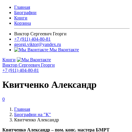
Главная
Биографии
Книги
Корзина
Виктор Сергеевич Георги
+7 (911) 404-80-81
georgi.viktor@yandex.ru
Мы Вконтакте
Книги
Виктор Сергеевич Георги
+7 (911) 404-80-81
Квитченко Александр
0
Главная
Биографии на "К"
Квитченко Александр
Квитченко Александр – пом. конс. мастера БМРТ