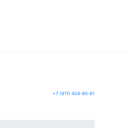
+7 (911) 404-80-81