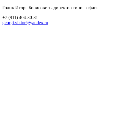
Голик Игорь Борисович - директор типографии.
+7 (911) 404-80-81
georgi.viktor@yandex.ru