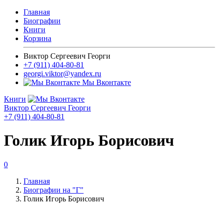
Главная
Биографии
Книги
Корзина
Виктор Сергеевич Георги
+7 (911) 404-80-81
georgi.viktor@yandex.ru
Мы Вконтакте
Книги
Виктор Сергеевич Георги
+7 (911) 404-80-81
Голик Игорь Борисович
0
Главная
Биографии на "Г"
Голик Игорь Борисович