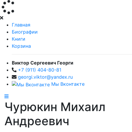
Главная
Биографии
Книги
Корзина
Виктор Сергеевич Георги
+7 (911) 404-80-81
georgi.viktor@yandex.ru
Мы Вконтакте
Чурюкин Михаил
Андреевич