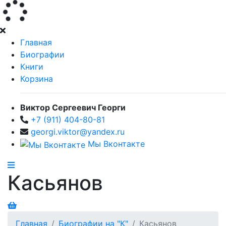
Главная
Биографии
Книги
Корзина
Виктор Сергеевич Георги
+7 (911) 404-80-81
georgi.viktor@yandex.ru
Мы Вконтакте
Касьянов
Главная
Биографии на "К"
Касьянов