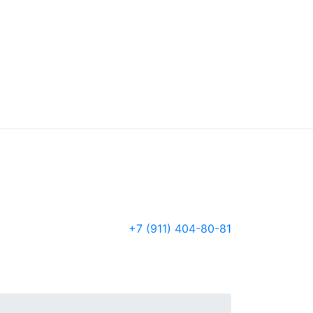
+7 (911) 404-80-81