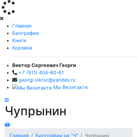
Главная
Биографии
Книги
Корзина
Виктор Сергеевич Георги
+7 (911) 404-80-81
georgi.viktor@yandex.ru
Мы Вконтакте
Чупрынин
Главная
Биографии на "Ч"
Чупрынин