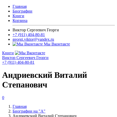
Главная
Биографии
Книги
Корзина
Виктор Сергеевич Георги
+7 (911) 404-80-81
georgi.viktor@yandex.ru
Мы Вконтакте
Книги
Виктор Сергеевич Георги
+7 (911) 404-80-81
Андриевский Виталий
Степанович
0
Главная
Биографии на "А"
Андриевский Виталий Степанович