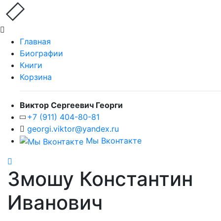
Главная
Биографии
Книги
Корзина
Виктор Сергеевич Георги
+7 (911) 404-80-81
georgi.viktor@yandex.ru
Мы Вконтакте
Змошу Константин
Иванович