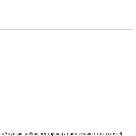
, «Алупка», добивался хороших промысловых показателей.