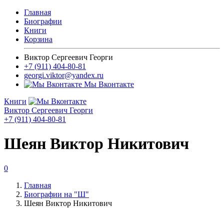
Главная
Биографии
Книги
Корзина
Виктор Сергеевич Георги
+7 (911) 404-80-81
georgi.viktor@yandex.ru
Мы Вконтакте
Книги
Виктор Сергеевич Георги
+7 (911) 404-80-81
Шеян Виктор Никитович
0
Главная
Биографии на "Ш"
Шеян Виктор Никитович