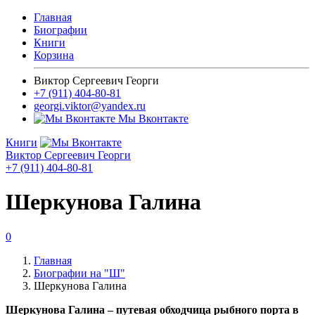
Главная
Биографии
Книги
Корзина
Виктор Сергеевич Георги
+7 (911) 404-80-81
georgi.viktor@yandex.ru
Мы Вконтакте
Книги
Виктор Сергеевич Георги
+7 (911) 404-80-81
Шеркунова Галина
0
Главная
Биографии на "Ш"
Шеркунова Галина
Шеркунова Галина – путевая обходчица рыбного порта в