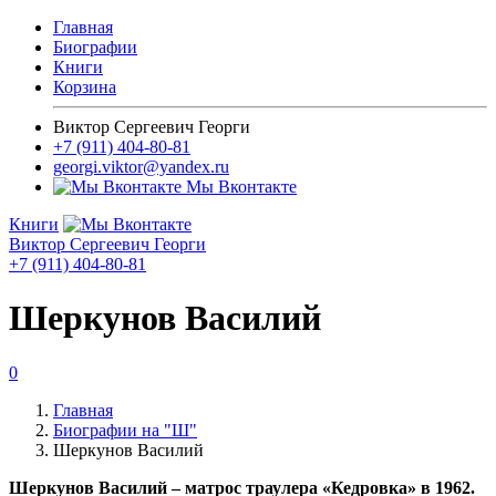
Главная
Биографии
Книги
Корзина
Виктор Сергеевич Георги
+7 (911) 404-80-81
georgi.viktor@yandex.ru
Мы Вконтакте
Книги
Виктор Сергеевич Георги
+7 (911) 404-80-81
Шеркунов Василий
0
Главная
Биографии на "Ш"
Шеркунов Василий
Шеркунов Василий – матрос траулера «Кедровка» в 1962.