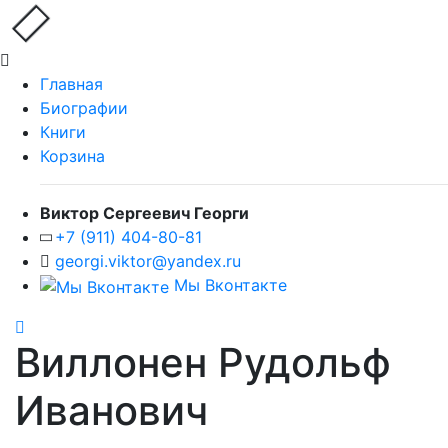
Главная
Биографии
Книги
Корзина
Виктор Сергеевич Георги
+7 (911) 404-80-81
georgi.viktor@yandex.ru
Мы Вконтакте
Виллонен Рудольф
Иванович