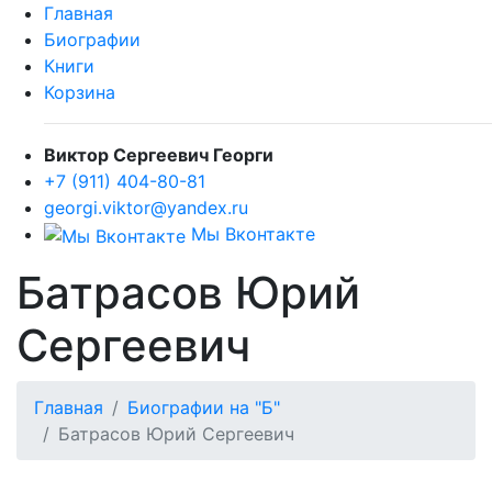
Главная
Биографии
Книги
Корзина
Виктор Сергеевич Георги
+7 (911) 404-80-81
georgi.viktor@yandex.ru
Мы Вконтакте
Батрасов Юрий
Сергеевич
Главная
Биографии на "Б"
Батрасов Юрий Сергеевич