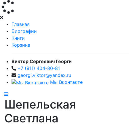
Главная
Биографии
Книги
Корзина
Виктор Сергеевич Георги
+7 (911) 404-80-81
georgi.viktor@yandex.ru
Мы Вконтакте
Шепельская
Светлана