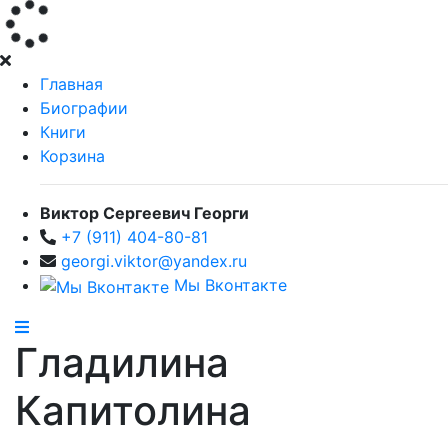
Главная
Биографии
Книги
Корзина
Виктор Сергеевич Георги
+7 (911) 404-80-81
georgi.viktor@yandex.ru
Мы Вконтакте
Гладилина
Капитолина