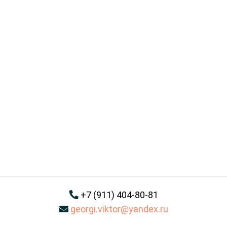
+7 (911) 404-80-81
georgi.viktor@yandex.ru