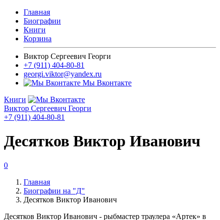
Главная
Биографии
Книги
Корзина
Виктор Сергеевич Георги
+7 (911) 404-80-81
georgi.viktor@yandex.ru
Мы Вконтакте
Книги
Виктор Сергеевич Георги
+7 (911) 404-80-81
Десятков Виктор Иванович
0
Главная
Биографии на "Д"
Десятков Виктор Иванович
Десятков Виктор Иванович - рыбмастер траулера «Артек» в