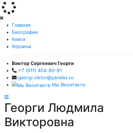
Главная
Биографии
Книги
Корзина
Виктор Сергеевич Георги
+7 (911) 404-80-81
georgi.viktor@yandex.ru
Мы Вконтакте
Георги Людмила
Викторовна