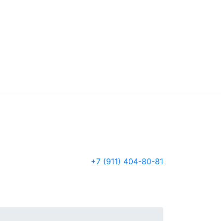
+7 (911) 404-80-81