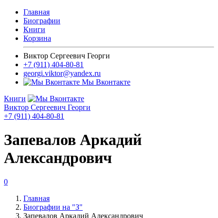
Главная
Биографии
Книги
Корзина
Виктор Сергеевич Георги
+7 (911) 404-80-81
georgi.viktor@yandex.ru
Мы Вконтакте
Книги
Виктор Сергеевич Георги
+7 (911) 404-80-81
Запевалов Аркадий
Александрович
0
Главная
Биографии на "З"
Запевалов Аркадий Александрович