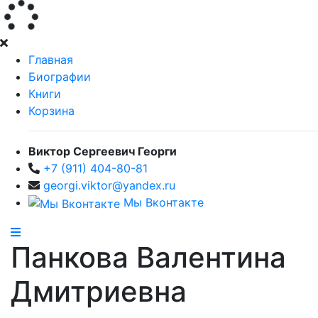
Главная
Биографии
Книги
Корзина
Виктор Сергеевич Георги
+7 (911) 404-80-81
georgi.viktor@yandex.ru
Мы Вконтакте
Панкова Валентина
Дмитриевна