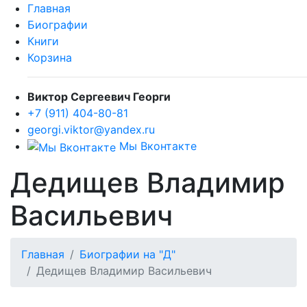
Главная
Биографии
Книги
Корзина
Виктор Сергеевич Георги
+7 (911) 404-80-81
georgi.viktor@yandex.ru
Мы Вконтакте
Дедищев Владимир
Васильевич
Главная
Биографии на "Д"
Дедищев Владимир Васильевич