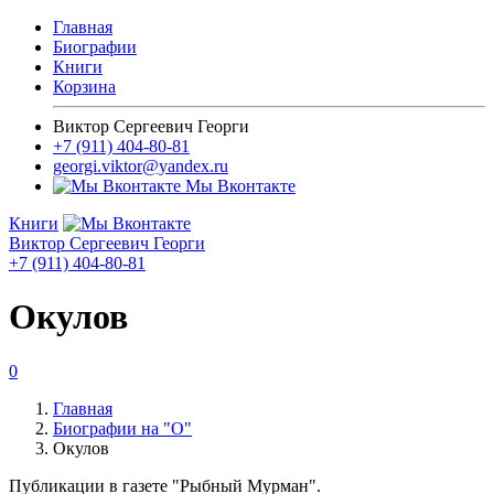
Главная
Биографии
Книги
Корзина
Виктор Сергеевич Георги
+7 (911) 404-80-81
georgi.viktor@yandex.ru
Мы Вконтакте
Книги
Виктор Сергеевич Георги
+7 (911) 404-80-81
Окулов
0
Главная
Биографии на "О"
Окулов
Публикации в газете "Рыбный Мурман".