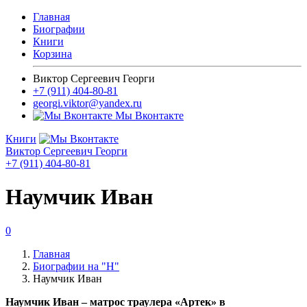
Главная
Биографии
Книги
Корзина
Виктор Сергеевич Георги
+7 (911) 404-80-81
georgi.viktor@yandex.ru
Мы Вконтакте
Книги
Виктор Сергеевич Георги
+7 (911) 404-80-81
Наумчик Иван
0
Главная
Биографии на "Н"
Наумчик Иван
Наумчик Иван – матрос траулера «Артек» в