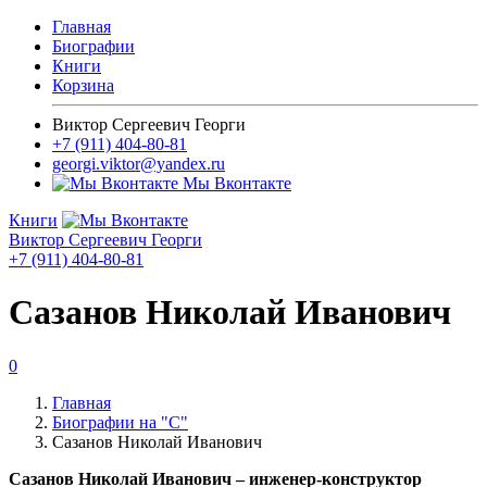
Главная
Биографии
Книги
Корзина
Виктор Сергеевич Георги
+7 (911) 404-80-81
georgi.viktor@yandex.ru
Мы Вконтакте
Книги
Виктор Сергеевич Георги
+7 (911) 404-80-81
Сазанов Николай Иванович
0
Главная
Биографии на "С"
Сазанов Николай Иванович
Сазанов Николай Иванович – инженер-конструктор