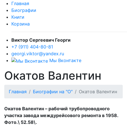
Главная
Биографии
Книги
Корзина
Виктор Сергеевич Георги
+7 (911) 404-80-81
georgi.viktor@yandex.ru
Мы Вконтакте
Окатов Валентин
Главная
Биографии на "О"
Окатов Валентин
Окатов Валентин – рабочий трубопроводного
участка завода междурейсового ремонта в 1958.
Фото.\ 52.58\.