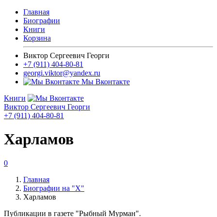
Главная
Биографии
Книги
Корзина
Виктор Сергеевич Георги
+7 (911) 404-80-81
georgi.viktor@yandex.ru
Мы Вконтакте
Книги
Виктор Сергеевич Георги
+7 (911) 404-80-81
Харламов
0
Главная
Биографии на "Х"
Харламов
Публикации в газете "Рыбный Мурман".