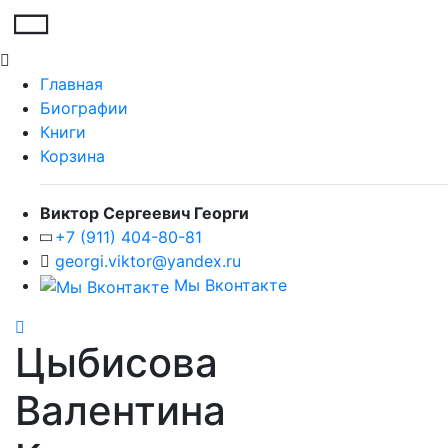
Главная
Биографии
Книги
Корзина
Виктор Сергеевич Георги
+7 (911) 404-80-81
georgi.viktor@yandex.ru
Мы Вконтакте
Цыбисова
Валентина