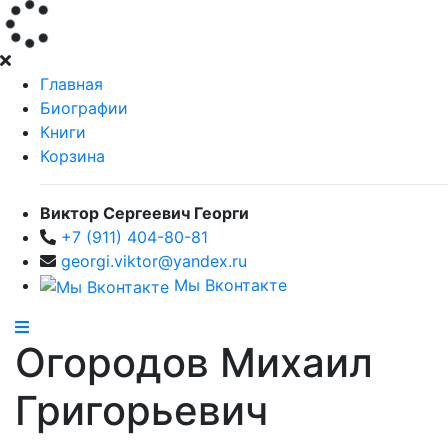
Главная
Биографии
Книги
Корзина
Виктор Сергеевич Георги
+7 (911) 404-80-81
georgi.viktor@yandex.ru
Мы Вконтакте
Огородов Михаил
Григорьевич